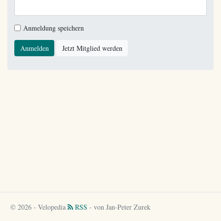
Anmeldung speichern
Anmelden
Jetzt Mitglied werden
© 2026 - Velopedia
RSS
- von Jan-Peter Zurek