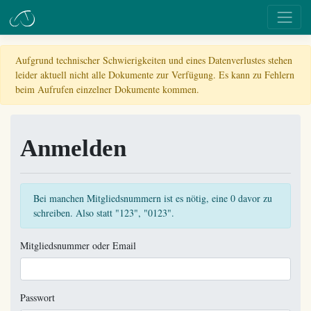
Aufgrund technischer Schwierigkeiten und eines Datenverlustes stehen
leider aktuell nicht alle Dokumente zur Verfügung. Es kann zu Fehlern
beim Aufrufen einzelner Dokumente kommen.
Anmelden
Bei manchen Mitgliedsnummern ist es nötig, eine 0 davor zu
schreiben. Also statt "123", "0123".
Mitgliedsnummer oder Email
Passwort