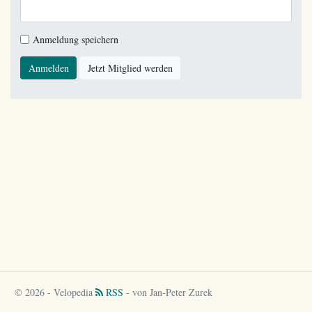
Anmeldung speichern
Anmelden
Jetzt Mitglied werden
© 2026 - Velopedia
RSS
- von Jan-Peter Zurek