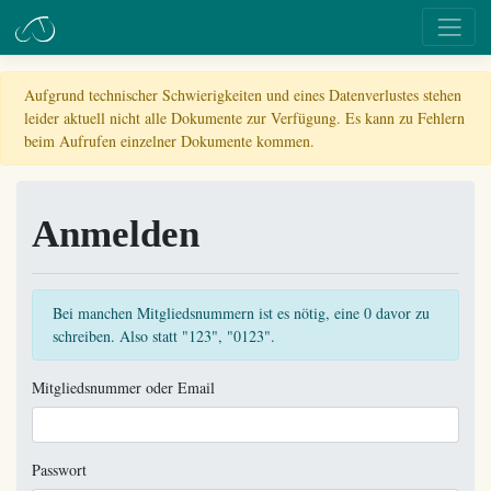
Aufgrund technischer Schwierigkeiten und eines Datenverlustes stehen
leider aktuell nicht alle Dokumente zur Verfügung. Es kann zu Fehlern
beim Aufrufen einzelner Dokumente kommen.
Anmelden
Bei manchen Mitgliedsnummern ist es nötig, eine 0 davor zu
schreiben. Also statt "123", "0123".
Mitgliedsnummer oder Email
Passwort