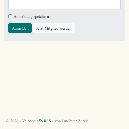
Anmeldung speichern
Anmelden
Jetzt Mitglied werden
© 2026 - Velopedia
RSS
- von Jan-Peter Zurek