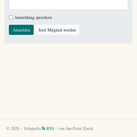
Anmeldung speichern
Anmelden
Jetzt Mitglied werden
© 2026 - Velopedia
RSS
- von Jan-Peter Zurek