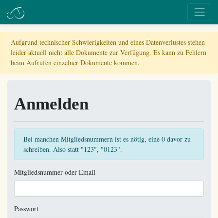
Aufgrund technischer Schwierigkeiten und eines Datenverlustes stehen
leider aktuell nicht alle Dokumente zur Verfügung. Es kann zu Fehlern
beim Aufrufen einzelner Dokumente kommen.
Anmelden
Bei manchen Mitgliedsnummern ist es nötig, eine 0 davor zu
schreiben. Also statt "123", "0123".
Mitgliedsnummer oder Email
Passwort