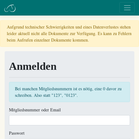
Aufgrund technischer Schwierigkeiten und eines Datenverlustes stehen
leider aktuell nicht alle Dokumente zur Verfügung. Es kann zu Fehlern
beim Aufrufen einzelner Dokumente kommen.
Anmelden
Bei manchen Mitgliedsnummern ist es nötig, eine 0 davor zu
schreiben. Also statt "123", "0123".
Mitgliedsnummer oder Email
Passwort