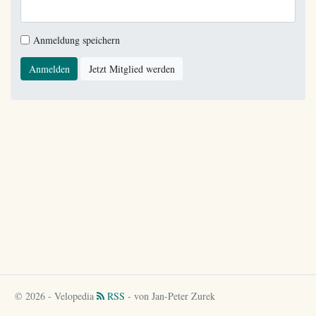
Anmeldung speichern
Anmelden
Jetzt Mitglied werden
© 2026 - Velopedia
RSS
- von Jan-Peter Zurek