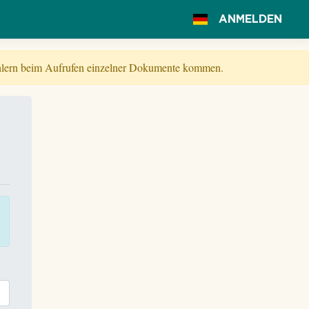
ANMELDEN
Fehlern beim Aufrufen einzelner Dokumente kommen.