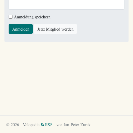
Anmeldung speichern
Anmelden
Jetzt Mitglied werden
© 2026 - Velopedia
RSS
- von Jan-Peter Zurek