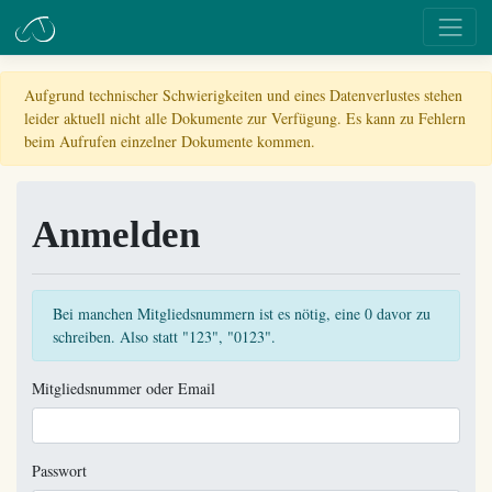
Aufgrund technischer Schwierigkeiten und eines Datenverlustes stehen
leider aktuell nicht alle Dokumente zur Verfügung. Es kann zu Fehlern
beim Aufrufen einzelner Dokumente kommen.
Anmelden
Bei manchen Mitgliedsnummern ist es nötig, eine 0 davor zu
schreiben. Also statt "123", "0123".
Mitgliedsnummer oder Email
Passwort