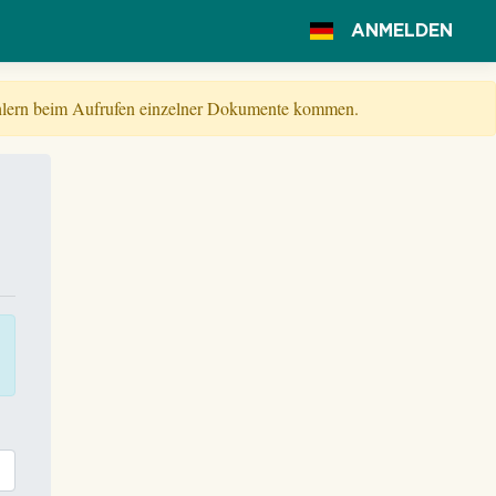
ANMELDEN
Fehlern beim Aufrufen einzelner Dokumente kommen.