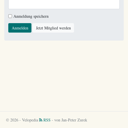
Anmeldung speichern
Anmelden
Jetzt Mitglied werden
© 2026 - Velopedia
RSS
- von Jan-Peter Zurek