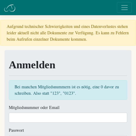
Aufgrund technischer Schwierigkeiten und eines Datenverlustes stehen
leider aktuell nicht alle Dokumente zur Verfügung. Es kann zu Fehlern
beim Aufrufen einzelner Dokumente kommen.
Anmelden
Bei manchen Mitgliedsnummern ist es nötig, eine 0 davor zu
schreiben. Also statt "123", "0123".
Mitgliedsnummer oder Email
Passwort