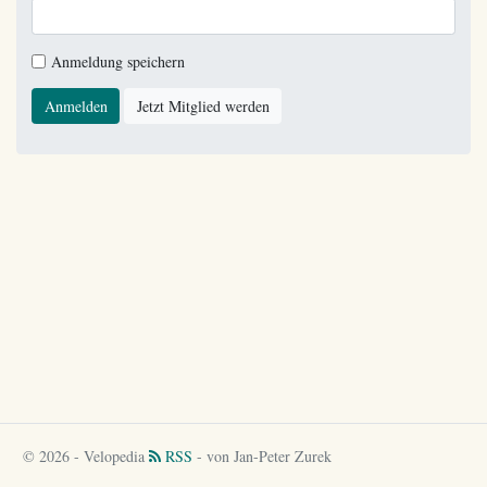
Anmeldung speichern
Anmelden
Jetzt Mitglied werden
© 2026 - Velopedia
RSS
- von Jan-Peter Zurek