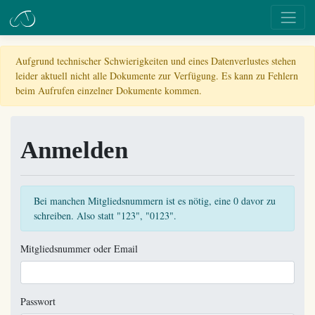
Aufgrund technischer Schwierigkeiten und eines Datenverlustes stehen
leider aktuell nicht alle Dokumente zur Verfügung. Es kann zu Fehlern
beim Aufrufen einzelner Dokumente kommen.
Anmelden
Bei manchen Mitgliedsnummern ist es nötig, eine 0 davor zu
schreiben. Also statt "123", "0123".
Mitgliedsnummer oder Email
Passwort