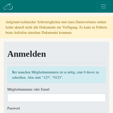
Aufgrund technischer Schwierigkeiten und eines Datenverlustes stehen
leider aktuell nicht alle Dokumente zur Verfügung. Es kann zu Fehlern
beim Aufrufen einzelner Dokumente kommen.
Anmelden
Bei manchen Mitgliedsnummern ist es nötig, eine 0 davor zu
schreiben. Also statt "123", "0123".
Mitgliedsnummer oder Email
Passwort