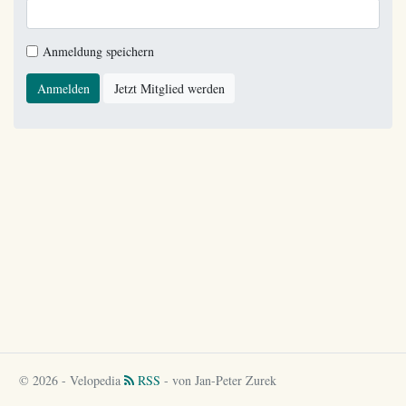
Anmeldung speichern
Anmelden
Jetzt Mitglied werden
© 2026 - Velopedia
RSS
- von Jan-Peter Zurek