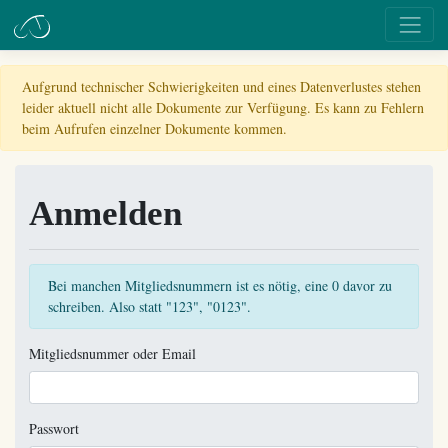
Aufgrund technischer Schwierigkeiten und eines Datenverlustes stehen
leider aktuell nicht alle Dokumente zur Verfügung. Es kann zu Fehlern
beim Aufrufen einzelner Dokumente kommen.
Anmelden
Bei manchen Mitgliedsnummern ist es nötig, eine 0 davor zu
schreiben. Also statt "123", "0123".
Mitgliedsnummer oder Email
Passwort