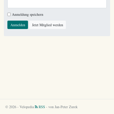
Anmeldung speichern
Anmelden
Jetzt Mitglied werden
© 2026 - Velopedia
RSS
- von Jan-Peter Zurek