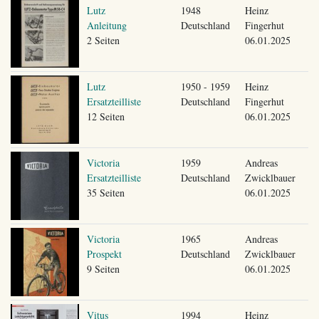
Lutz
1948
Heinz
Anleitung
Deutschland
Fingerhut
2 Seiten
06.01.2025
Lutz
1950 - 1959
Heinz
Ersatzteilliste
Deutschland
Fingerhut
12 Seiten
06.01.2025
Victoria
1959
Andreas
Ersatzteilliste
Deutschland
Zwicklbauer
35 Seiten
06.01.2025
Victoria
1965
Andreas
Prospekt
Deutschland
Zwicklbauer
9 Seiten
06.01.2025
Vitus
1994
Heinz