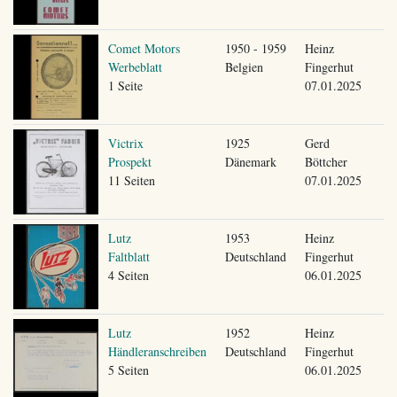
Comet Motors
1950 - 1959
Heinz
Werbeblatt
Belgien
Fingerhut
1 Seite
07.01.2025
Victrix
1925
Gerd
Prospekt
Dänemark
Böttcher
11 Seiten
07.01.2025
Lutz
1953
Heinz
Faltblatt
Deutschland
Fingerhut
4 Seiten
06.01.2025
Lutz
1952
Heinz
Händleranschreiben
Deutschland
Fingerhut
5 Seiten
06.01.2025