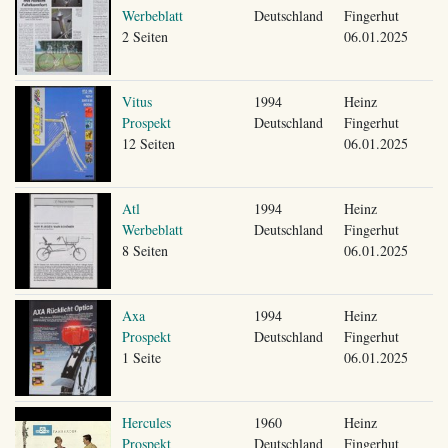
Werbeblatt
Deutschland
Fingerhut
2 Seiten
06.01.2025
Vitus
1994
Heinz
Prospekt
Deutschland
Fingerhut
12 Seiten
06.01.2025
Atl
1994
Heinz
Werbeblatt
Deutschland
Fingerhut
8 Seiten
06.01.2025
Axa
1994
Heinz
Prospekt
Deutschland
Fingerhut
1 Seite
06.01.2025
Hercules
1960
Heinz
Prospekt
Deutschland
Fingerhut