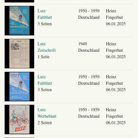
Lutz
1950 - 1959
Heinz
Faltblatt
Deutschland
Fingerhut
3 Seiten
06.01.2025
Lutz
1949
Heinz
Zeitschrift
Deutschland
Fingerhut
1 Seite
06.01.2025
Lutz
1950 - 1959
Heinz
Faltblatt
Deutschland
Fingerhut
3 Seiten
06.01.2025
Lutz
1950 - 1959
Heinz
Werbeblatt
Deutschland
Fingerhut
2 Seiten
06.01.2025