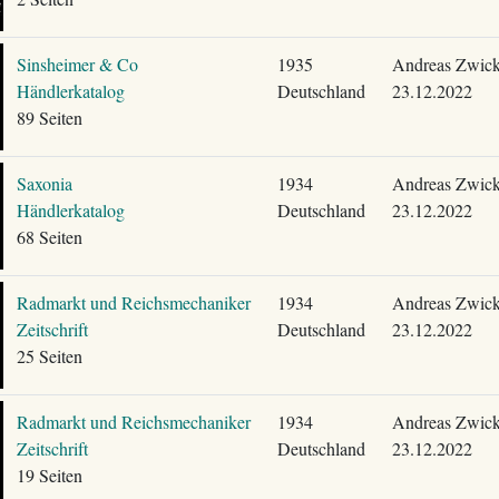
Sinsheimer & Co
1935
Andreas Zwick
Händlerkatalog
Deutschland
23.12.2022
89 Seiten
Saxonia
1934
Andreas Zwick
Händlerkatalog
Deutschland
23.12.2022
68 Seiten
Radmarkt und Reichsmechaniker
1934
Andreas Zwick
Zeitschrift
Deutschland
23.12.2022
25 Seiten
Radmarkt und Reichsmechaniker
1934
Andreas Zwick
Zeitschrift
Deutschland
23.12.2022
19 Seiten