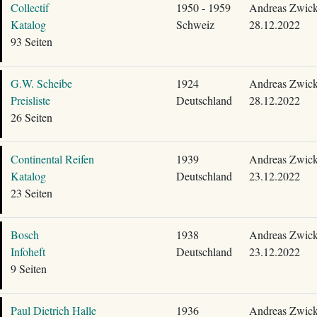
Collectif
1950 - 1959
Andreas Zwick
Katalog
Schweiz
28.12.2022
93 Seiten
G.W. Scheibe
1924
Andreas Zwick
Preisliste
Deutschland
28.12.2022
26 Seiten
Continental Reifen
1939
Andreas Zwick
Katalog
Deutschland
23.12.2022
23 Seiten
Bosch
1938
Andreas Zwick
Infoheft
Deutschland
23.12.2022
9 Seiten
Paul Dietrich Halle
1936
Andreas Zwick