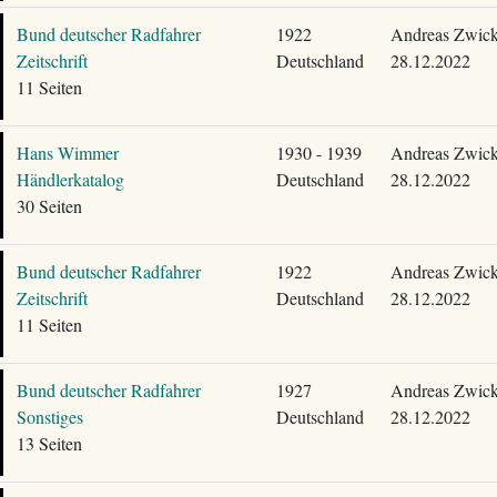
Bund deutscher Radfahrer
1922
Andreas Zwick
Zeitschrift
Deutschland
28.12.2022
11 Seiten
Hans Wimmer
1930 - 1939
Andreas Zwick
Händlerkatalog
Deutschland
28.12.2022
30 Seiten
Bund deutscher Radfahrer
1922
Andreas Zwick
Zeitschrift
Deutschland
28.12.2022
11 Seiten
Bund deutscher Radfahrer
1927
Andreas Zwick
Sonstiges
Deutschland
28.12.2022
13 Seiten