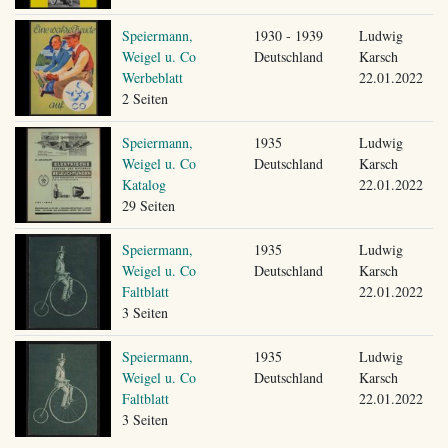
Speiermann,
1930 - 1939
Ludwig
Weigel u. Co
Deutschland
Karsch
Werbeblatt
22.01.2022
2 Seiten
Speiermann,
1935
Ludwig
Weigel u. Co
Deutschland
Karsch
Katalog
22.01.2022
29 Seiten
Speiermann,
1935
Ludwig
Weigel u. Co
Deutschland
Karsch
Faltblatt
22.01.2022
3 Seiten
Speiermann,
1935
Ludwig
Weigel u. Co
Deutschland
Karsch
Faltblatt
22.01.2022
3 Seiten