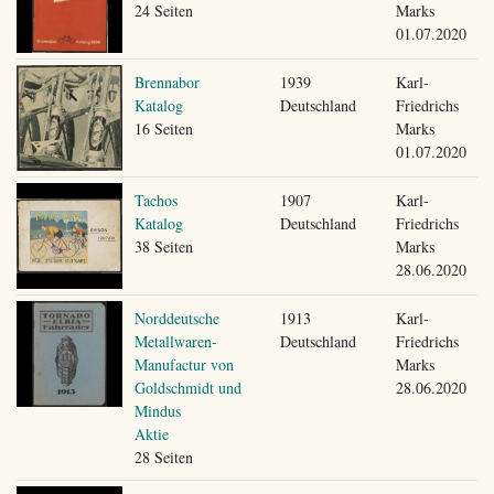
24 Seiten
Marks
01.07.2020
Brennabor
1939
Karl-
Katalog
Deutschland
Friedrichs
16 Seiten
Marks
01.07.2020
Tachos
1907
Karl-
Katalog
Deutschland
Friedrichs
38 Seiten
Marks
28.06.2020
Norddeutsche
1913
Karl-
Metallwaren-
Deutschland
Friedrichs
Manufactur von
Marks
Goldschmidt und
28.06.2020
Mindus
Aktie
28 Seiten