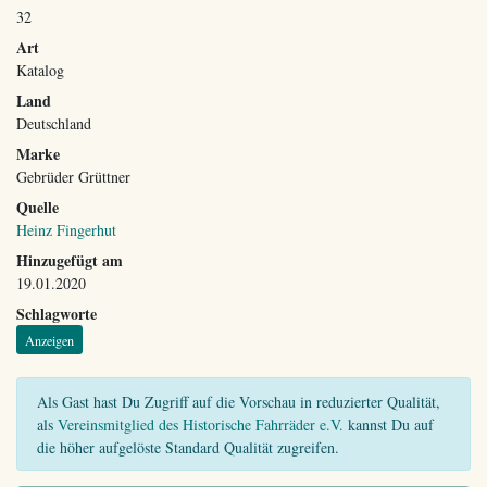
32
Art
Katalog
Land
Deutschland
Marke
Gebrüder Grüttner
Quelle
Heinz Fingerhut
Hinzugefügt am
19.01.2020
Schlagworte
Anzeigen
Als Gast hast Du Zugriff auf die Vorschau in reduzierter Qualität,
als
Vereinsmitglied des Historische Fahrräder e.V.
kannst Du auf
die höher aufgelöste Standard Qualität zugreifen.