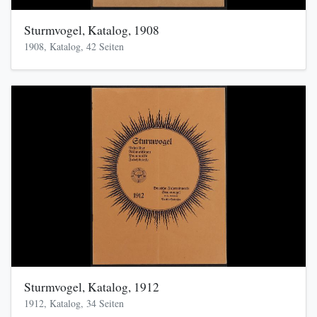
Sturmvogel, Katalog, 1908
1908, Katalog, 42 Seiten
Sturmvogel, Katalog, 1912
1912, Katalog, 34 Seiten