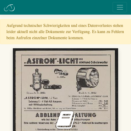
Aufgrund technischer Schwierigkeiten und eines Datenverlustes stehen
leider aktuell nicht alle Dokumente zur Verfügung. Es kann zu Fehlern
beim Aufrufen einzelner Dokumente kommen.