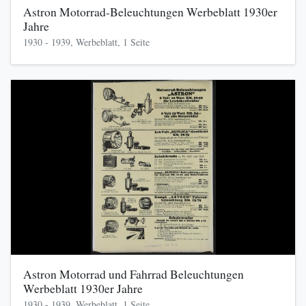
Astron Motorrad-Beleuchtungen Werbeblatt 1930er
Jahre
1930 - 1939, Werbeblatt, 1 Seite
Astron Motorrad und Fahrrad Beleuchtungen
Werbeblatt 1930er Jahre
1930 - 1939, Werbeblatt, 1 Seite