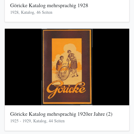
Göricke Katalog mehrsprachig 1928
1928, Katalog, 46 Seiten
Göricke Katalog mehrsprachig 1920er Jahre (2)
1925 - 1929, Katalog, 44 Seiten