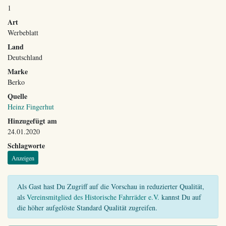
1
Art
Werbeblatt
Land
Deutschland
Marke
Berko
Quelle
Heinz Fingerhut
Hinzugefügt am
24.01.2020
Schlagworte
Anzeigen
Als Gast hast Du Zugriff auf die Vorschau in reduzierter Qualität,
als
Vereinsmitglied des Historische Fahrräder e.V.
kannst Du auf
die höher aufgelöste Standard Qualität zugreifen.