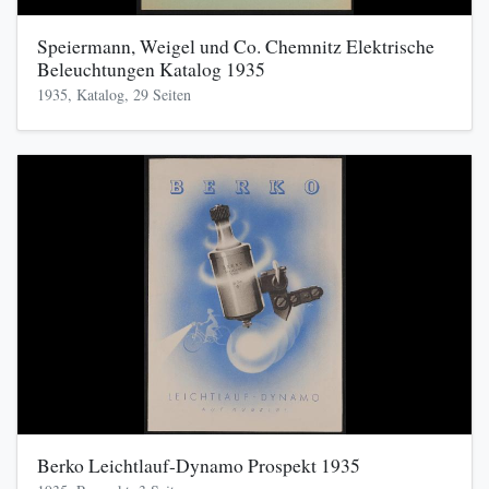
Speiermann, Weigel und Co. Chemnitz Elektrische
Beleuchtungen Katalog 1935
1935, Katalog, 29 Seiten
Berko Leichtlauf-Dynamo Prospekt 1935