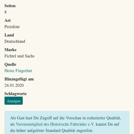
Seiten
8
Art
Preisliste
Land
Deutschland
Marke
Fichtel und Sachs
Quelle
Heinz Fingerhut
Hinzugefügt am
24.01.2020
Schlagworte
Anzeigen
Als Gast hast Du Zugriff auf die Vorschau in reduzierter Qualität,
als
Vereinsmitglied des Historische Fahrräder e.V.
kannst Du auf
die höher aufgelöste Standard Qualität zugreifen.