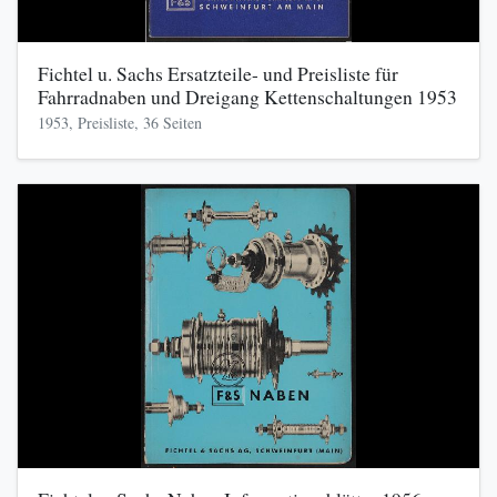
Fichtel u. Sachs Ersatzteile- und Preisliste für
Fahrradnaben und Dreigang Kettenschaltungen 1953
1953, Preisliste, 36 Seiten