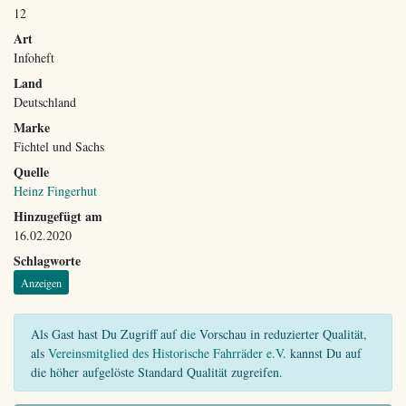
12
Art
Infoheft
Land
Deutschland
Marke
Fichtel und Sachs
Quelle
Heinz Fingerhut
Hinzugefügt am
16.02.2020
Schlagworte
Anzeigen
Als Gast hast Du Zugriff auf die Vorschau in reduzierter Qualität,
als
Vereinsmitglied des Historische Fahrräder e.V.
kannst Du auf
die höher aufgelöste Standard Qualität zugreifen.