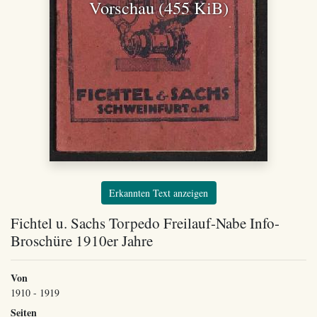
Vorschau (455 KiB)
Erkannten Text anzeigen
Fichtel u. Sachs Torpedo Freilauf-Nabe Info-
Broschüre 1910er Jahre
Von
1910 - 1919
Seiten