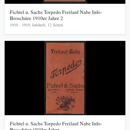
Fichtel u. Sachs Torpedo Freilauf Nabe Info-
Broschüre 1910er Jahre 2
1910 - 1919, Infoheft, 12 Seiten
Fichtel u. Sachs Torpedo Freilauf Nabe Info-
Broschüre 1910er Jahre