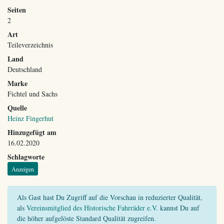
Seiten
2
Art
Teileverzeichnis
Land
Deutschland
Marke
Fichtel und Sachs
Quelle
Heinz Fingerhut
Hinzugefügt am
16.02.2020
Schlagworte
Anzeigen
Als Gast hast Du Zugriff auf die Vorschau in reduzierter Qualität,
als
Vereinsmitglied des Historische Fahrräder e.V.
kannst Du auf
die höher aufgelöste Standard Qualität zugreifen.