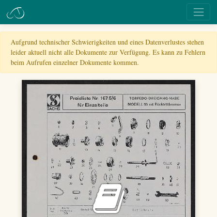
Aufgrund technischer Schwierigkeiten und eines Datenverlustes stehen
leider aktuell nicht alle Dokumente zur Verfügung. Es kann zu Fehlern
beim Aufrufen einzelner Dokumente kommen.