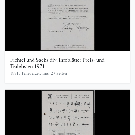
Fichtel und Sachs div. Infoblätter Preis- und
Teilelisten 1971
1971, Teileverzeichnis, 27 Seiten