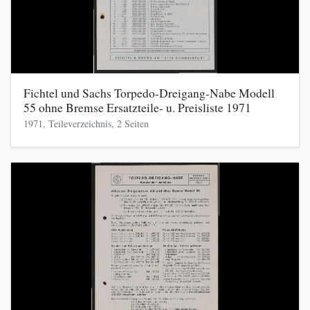
Fichtel und Sachs Torpedo-Dreigang-Nabe Modell
55 ohne Bremse Ersatzteile- u. Preisliste 1971
1971, Teileverzeichnis, 2 Seiten