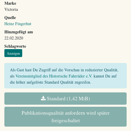
Marke
Victoria
Quelle
Heinz Fingerhut
Hinzugefügt am
22.02.2020
Schlagworte
Anzeigen
Als Gast hast Du Zugriff auf die Vorschau in reduzierter Qualität,
als
Vereinsmitglied des Historische Fahrräder e.V.
kannst Du auf
die höher aufgelöste Standard Qualität zugreifen.
Standard (1,42 MiB)
Publikationsqualität anfordern wird später
freigeschaltet