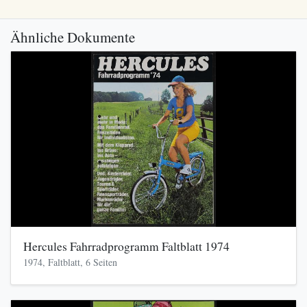
Ähnliche Dokumente
Hercules Fahrradprogramm Faltblatt 1974
1974, Faltblatt, 6 Seiten