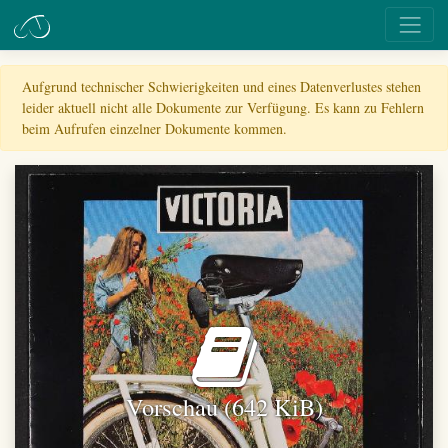
Aufgrund technischer Schwierigkeiten und eines Datenverlustes stehen
leider aktuell nicht alle Dokumente zur Verfügung. Es kann zu Fehlern
beim Aufrufen einzelner Dokumente kommen.
Vorschau (642 KiB)