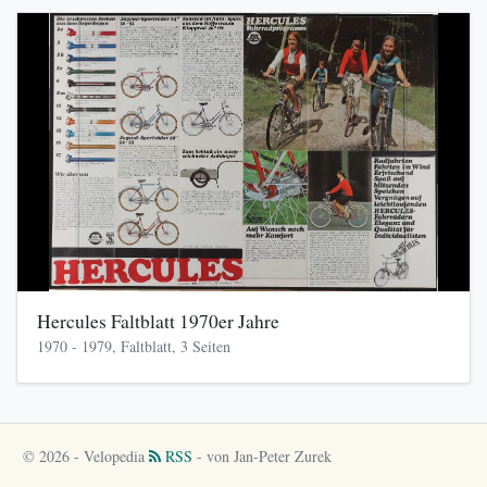
Hercules Faltblatt 1970er Jahre
1970 - 1979, Faltblatt, 3 Seiten
© 2026 - Velopedia
RSS
- von Jan-Peter Zurek