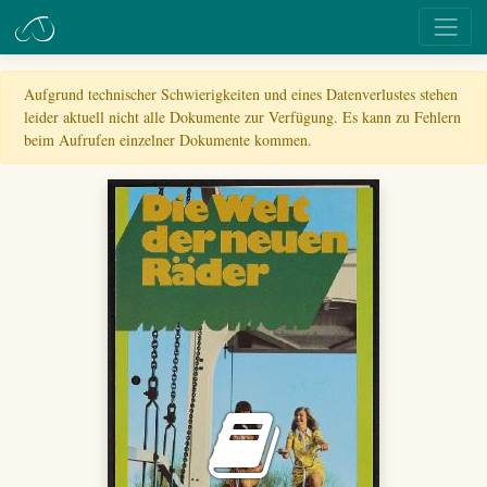
Aufgrund technischer Schwierigkeiten und eines Datenverlustes stehen
leider aktuell nicht alle Dokumente zur Verfügung. Es kann zu Fehlern
beim Aufrufen einzelner Dokumente kommen.