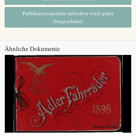
Publikationsqualität anfordern wird später
freigeschaltet
Ähnliche Dokumente