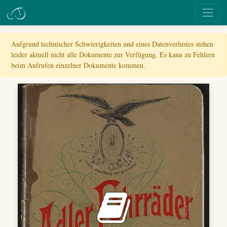
Aufgrund technischer Schwierigkeiten und eines Datenverlustes stehen
leider aktuell nicht alle Dokumente zur Verfügung. Es kann zu Fehlern
beim Aufrufen einzelner Dokumente kommen.