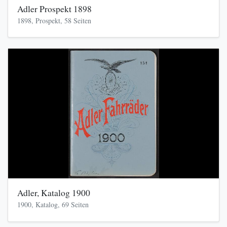
Adler Prospekt 1898
1898, Prospekt, 58 Seiten
Adler, Katalog 1900
1900, Katalog, 69 Seiten