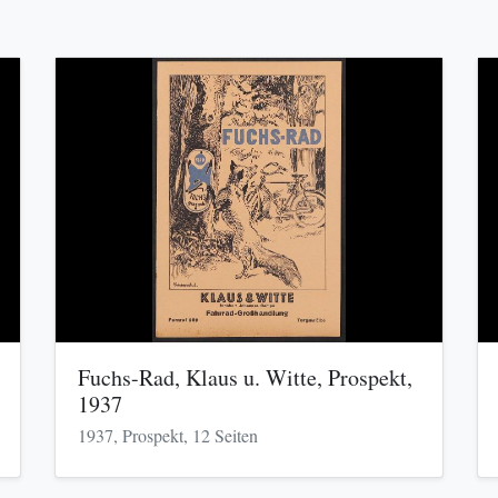
Fuchs-Rad, Klaus u. Witte, Prospekt,
1937
1937, Prospekt, 12 Seiten