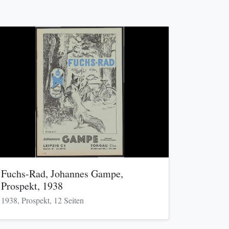
Fuchs-Rad, Johannes Gampe,
Prospekt, 1938
1938, Prospekt, 12 Seiten