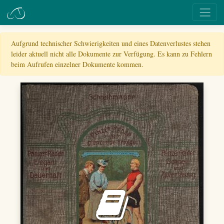
Aufgrund technischer Schwierigkeiten und eines Datenverlustes stehen
leider aktuell nicht alle Dokumente zur Verfügung. Es kann zu Fehlern
beim Aufrufen einzelner Dokumente kommen.