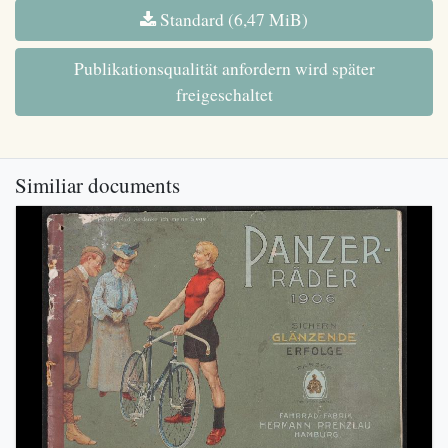
Standard (6,47 MiB)
Publikationsqualität anfordern wird später
freigeschaltet
Similiar documents