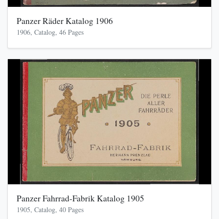
Panzer Räder Katalog 1906
1906, Catalog, 46 Pages
Panzer Fahrrad-Fabrik Katalog 1905
1905, Catalog, 40 Pages