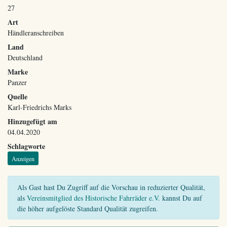
27
Art
Händleranschreiben
Land
Deutschland
Marke
Panzer
Quelle
Karl-Friedrichs Marks
Hinzugefügt am
04.04.2020
Schlagworte
Anzeigen
Als Gast hast Du Zugriff auf die Vorschau in reduzierter Qualität,
als
Vereinsmitglied des Historische Fahrräder e.V.
kannst Du auf
die höher aufgelöste Standard Qualität zugreifen.