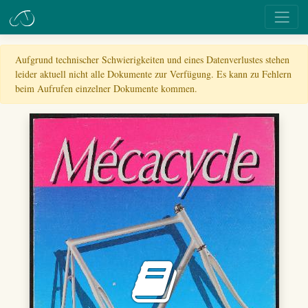
Aufgrund technischer Schwierigkeiten und eines Datenverlustes stehen
leider aktuell nicht alle Dokumente zur Verfügung. Es kann zu Fehlern
beim Aufrufen einzelner Dokumente kommen.