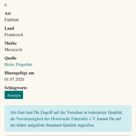
6
Art
Faltblatt
Land
Frankreich
Marke
Mecacycle
Quelle
Heinz Fingerhut
Hinzugefügt am
01.07.2020
Schlagworte
Anzeigen
Als Gast hast Du Zugriff auf die Vorschau in reduzierter Qualität,
als
Vereinsmitglied des Historische Fahrräder e.V.
kannst Du auf
die höher aufgelöste Standard Qualität zugreifen.