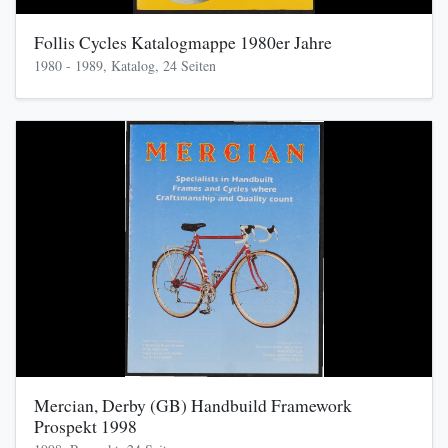
Follis Cycles Katalogmappe 1980er Jahre
1980 - 1989, Katalog, 24 Seiten
Mercian, Derby (GB) Handbuild Framework
Prospekt 1998