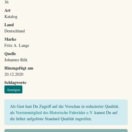
36
Art
Katalog
Land
Deutschland
Marke
Fritz A. Lange
Quelle
Johannes Rilk
Hinzugefügt am
20.12.2020
Schlagworte
Anzeigen
Als Gast hast Du Zugriff auf die Vorschau in reduzierter Qualität,
als
Vereinsmitglied des Historische Fahrräder e.V.
kannst Du auf
die höher aufgelöste Standard Qualität zugreifen.