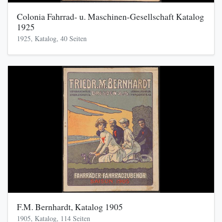
Colonia Fahrrad- u. Maschinen-Gesellschaft Katalog
1925
1925, Katalog, 40 Seiten
F.M. Bernhardt, Katalog 1905
1905, Katalog, 114 Seiten