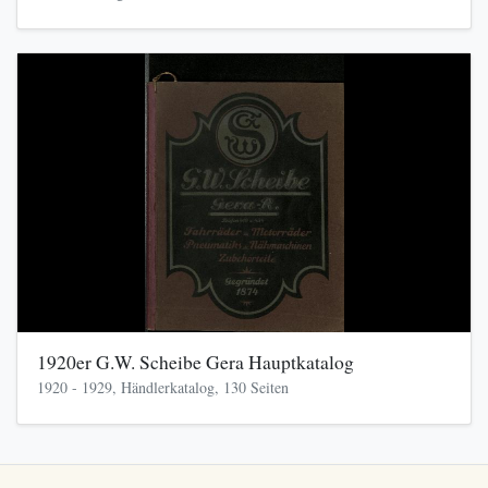
1920er G.W. Scheibe Gera Hauptkatalog
1920 - 1929, Händlerkatalog, 130 Seiten