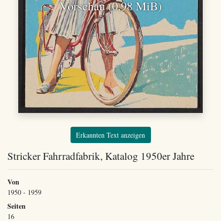
Vorschau (0,98 MiB)
Erkannten Text anzeigen
Stricker Fahrradfabrik, Katalog 1950er Jahre
Von
1950 - 1959
Seiten
16