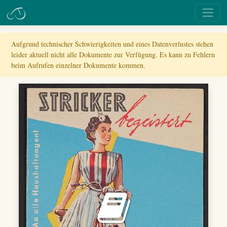
Aufgrund technischer Schwierigkeiten und eines Datenverlustes stehen
leider aktuell nicht alle Dokumente zur Verfügung. Es kann zu Fehlern
beim Aufrufen einzelner Dokumente kommen.