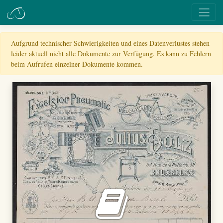
Aufgrund technischer Schwierigkeiten und eines Datenverlustes stehen
leider aktuell nicht alle Dokumente zur Verfügung. Es kann zu Fehlern
beim Aufrufen einzelner Dokumente kommen.