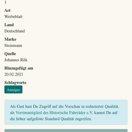
1
Art
Werbeblatt
Land
Deutschland
Marke
Steinmann
Quelle
Johannes Rilk
Hinzugefügt am
20.02.2021
Schlagworte
Anzeigen
Als Gast hast Du Zugriff auf die Vorschau in reduzierter Qualität,
als
Vereinsmitglied des Historische Fahrräder e.V.
kannst Du auf
die höher aufgelöste Standard Qualität zugreifen.