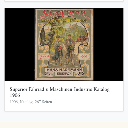
Superior Fahrrad-u Maschinen-Industrie Katalog
1906
1906, Katalog, 267 Seiten