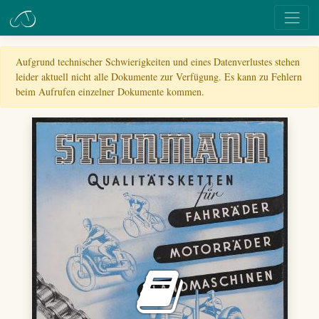
Aufgrund technischer Schwierigkeiten und eines Datenverlustes stehen
leider aktuell nicht alle Dokumente zur Verfügung. Es kann zu Fehlern
beim Aufrufen einzelner Dokumente kommen.