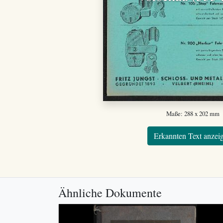
Maße: 288 x 202 mm
Erkannten Text anzei
Ähnliche Dokumente