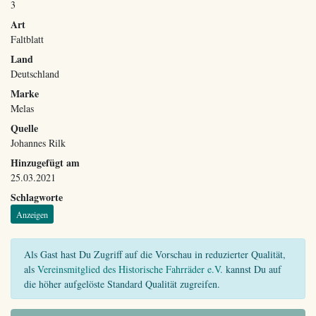
3
Art
Faltblatt
Land
Deutschland
Marke
Melas
Quelle
Johannes Rilk
Hinzugefügt am
25.03.2021
Schlagworte
Anzeigen
Als Gast hast Du Zugriff auf die Vorschau in reduzierter Qualität,
als
Vereinsmitglied des Historische Fahrräder e.V.
kannst Du auf
die höher aufgelöste Standard Qualität zugreifen.