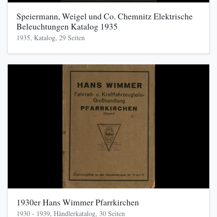
Speiermann, Weigel und Co. Chemnitz Elektrische
Beleuchtungen Katalog 1935
1935, Katalog, 29 Seiten
1930er Hans Wimmer Pfarrkirchen
1930 - 1939, Händlerkatalog, 30 Seiten