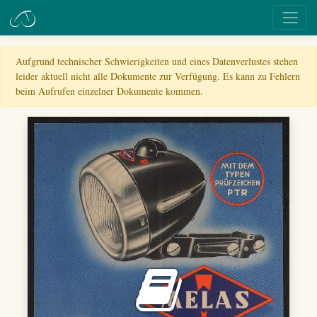
Aufgrund technischer Schwierigkeiten und eines Datenverlustes stehen
leider aktuell nicht alle Dokumente zur Verfügung. Es kann zu Fehlern
beim Aufrufen einzelner Dokumente kommen.