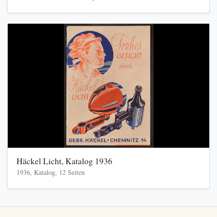
Häckel Licht, Katalog 1936
1936, Katalog, 12 Seiten