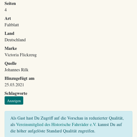
Seiten
4
Art
Faltblatt
Land
Deutschland
Marke
Victoria Flickzeug
Quelle
Johannes Rilk
Hinzugefügt am
25.03.2021
Schlagworte
Anzeigen
Als Gast hast Du Zugriff auf die Vorschau in reduzierter Qualität,
als
Vereinsmitglied des Historische Fahrräder e.V.
kannst Du auf
die höher aufgelöste Standard Qualität zugreifen.