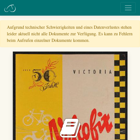
Aufgrund technischer Schwierigkeiten und eines Datenverlustes stehen
leider aktuell nicht alle Dokumente zur Verfügung. Es kann zu Fehlern
beim Aufrufen einzelner Dokumente kommen.