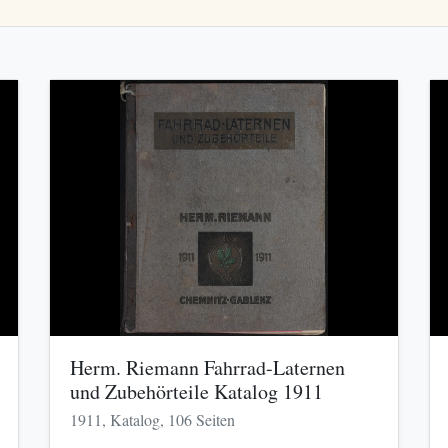
Herm. Riemann Fahrrad-Laternen
und Zubehörteile Katalog 1911
1911, Katalog, 106 Seiten