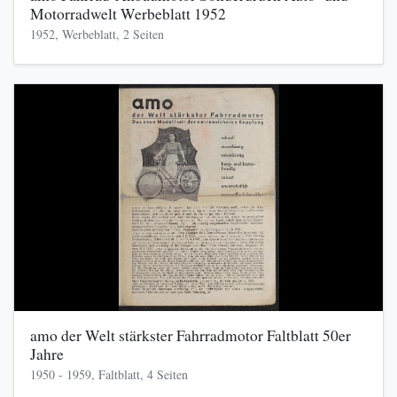
Motorradwelt Werbeblatt 1952
1952, Werbeblatt, 2 Seiten
amo der Welt stärkster Fahrradmotor Faltblatt 50er
Jahre
1950 - 1959, Faltblatt, 4 Seiten