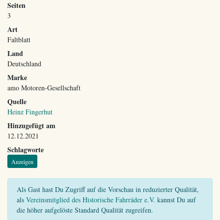
Seiten
3
Art
Faltblatt
Land
Deutschland
Marke
amo Motoren-Gesellschaft
Quelle
Heinz Fingerhut
Hinzugefügt am
12.12.2021
Schlagworte
Anzeigen
Als Gast hast Du Zugriff auf die Vorschau in reduzierter Qualität,
als
Vereinsmitglied des Historische Fahrräder e.V.
kannst Du auf
die höher aufgelöste Standard Qualität zugreifen.