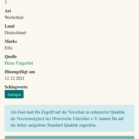
2
Art
Werbeblatt
Land
Deutschland
Marke
Elfa
Quelle
Heinz Fingerhut
Hinzugefügt am
12.12.2021
Schlagworte
Anzeigen
Als Gast hast Du Zugriff auf die Vorschau in reduzierter Qualität,
als
Vereinsmitglied des Historische Fahrräder e.V.
kannst Du auf
die höher aufgelöste Standard Qualität zugreifen.