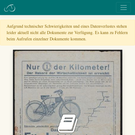
Aufgrund technischer Schwierigkeiten und eines Datenverlustes stehen
leider aktuell nicht alle Dokumente zur Verfügung. Es kann zu Fehlern
beim Aufrufen einzelner Dokumente kommen.