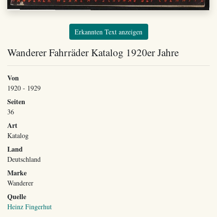
Erkannten Text anzeigen
Wanderer Fahrräder Katalog 1920er Jahre
Von
1920 - 1929
Seiten
36
Art
Katalog
Land
Deutschland
Marke
Wanderer
Quelle
Heinz Fingerhut