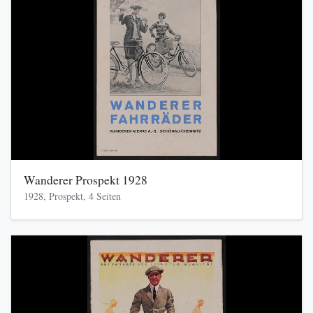
Wanderer Prospekt 1928
1928, Prospekt, 4 Seiten