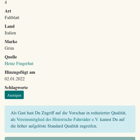
4
Art
Faltblatt
Land
Italien
Marke
Grim
Quelle
Heinz Fingerhut
Hinzugefügt am
02.01.2022
Schlagworte
Anzeigen
Als Gast hast Du Zugriff auf die Vorschau in reduzierter Qualität,
als
Vereinsmitglied des Historische Fahrräder e.V.
kannst Du auf
die höher aufgelöste Standard Qualität zugreifen.