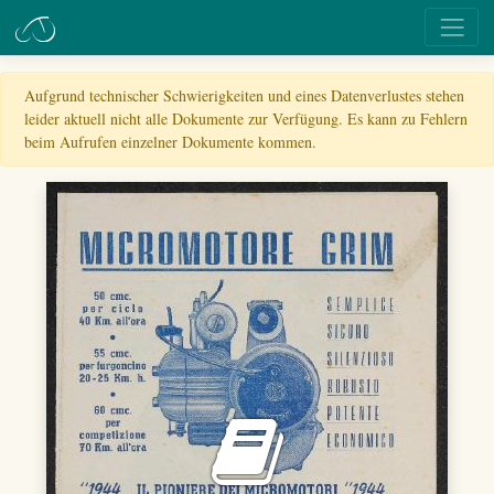
Aufgrund technischer Schwierigkeiten und eines Datenverlustes stehen
leider aktuell nicht alle Dokumente zur Verfügung. Es kann zu Fehlern
beim Aufrufen einzelner Dokumente kommen.