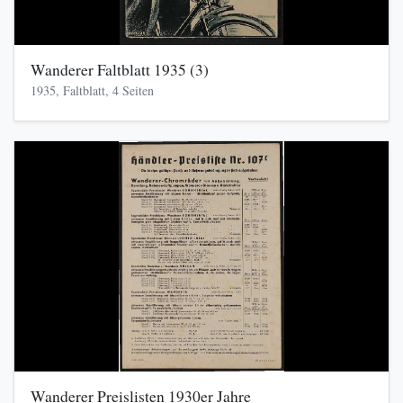
Wanderer Faltblatt 1935 (3)
1935, Faltblatt, 4 Seiten
Wanderer Preislisten 1930er Jahre