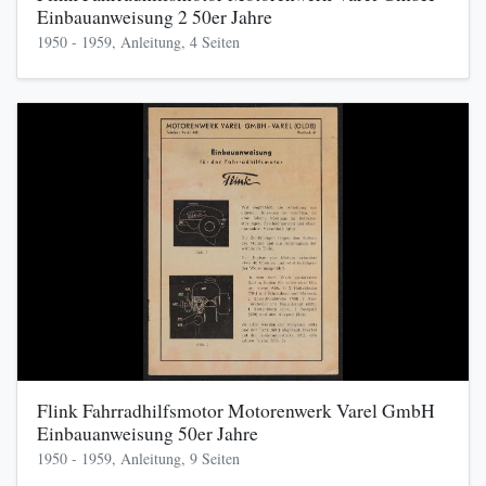
Einbauanweisung 2 50er Jahre
1950 - 1959, Anleitung, 4 Seiten
Flink Fahrradhilfsmotor Motorenwerk Varel GmbH
Einbauanweisung 50er Jahre
1950 - 1959, Anleitung, 9 Seiten