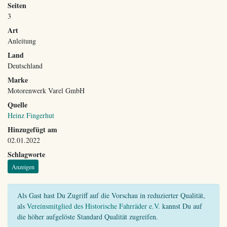
Seiten
3
Art
Anleitung
Land
Deutschland
Marke
Motorenwerk Varel GmbH
Quelle
Heinz Fingerhut
Hinzugefügt am
02.01.2022
Schlagworte
Anzeigen
Als Gast hast Du Zugriff auf die Vorschau in reduzierter Qualität,
als
Vereinsmitglied des Historische Fahrräder e.V.
kannst Du auf
die höher aufgelöste Standard Qualität zugreifen.