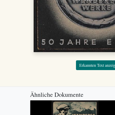
Erkannten Text anzei
Ähnliche Dokumente