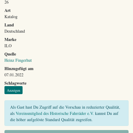
26
Art
Katalog
Land
Deutschland
Marke
ILO
Quelle
Heinz Fingerhut
Hinzugefügt am
07.01.2022
Schlagworte
Anzeigen
Als Gast hast Du Zugriff auf die Vorschau in reduzierter Qualität,
als
Vereinsmitglied des Historische Fahrräder e.V.
kannst Du auf
die höher aufgelöste Standard Qualität zugreifen.