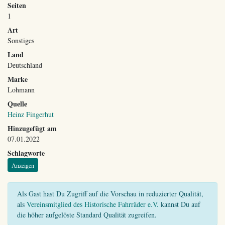
Seiten
1
Art
Sonstiges
Land
Deutschland
Marke
Lohmann
Quelle
Heinz Fingerhut
Hinzugefügt am
07.01.2022
Schlagworte
Anzeigen
Als Gast hast Du Zugriff auf die Vorschau in reduzierter Qualität,
als
Vereinsmitglied des Historische Fahrräder e.V.
kannst Du auf
die höher aufgelöste Standard Qualität zugreifen.