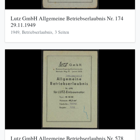
Lutz GmbH Allgemeine Betriebserlaubnis Nr. 174
29.11.1949
1949, Betriebserlaubnis, 3 Seiten
Lutz GmbH Allgemeine Betriebserlaubnis Nr. 578