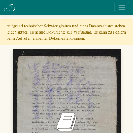
Aufgrund technischer Schwierigkeiten und eines Datenverlustes stehen
leider aktuell nicht alle Dokumente zur Verfügung. Es kann zu Fehlern
beim Aufrufen einzelner Dokumente kommen.