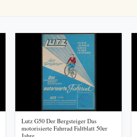
Lutz G50 Der Bergsteiger Das
motorisierte Fahrrad Faltblatt 50er
Jahre