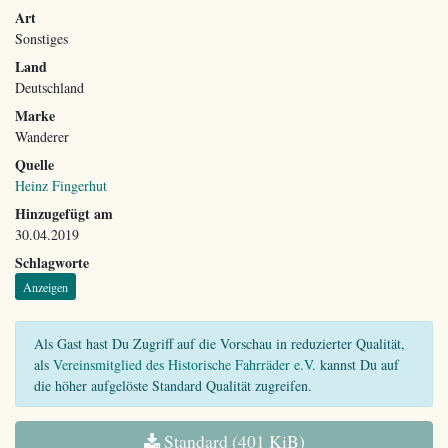
Art
Sonstiges
Land
Deutschland
Marke
Wanderer
Quelle
Heinz Fingerhut
Hinzugefügt am
30.04.2019
Schlagworte
Anzeigen
Als Gast hast Du Zugriff auf die Vorschau in reduzierter Qualität,
als
Vereinsmitglied des Historische Fahrräder e.V.
kannst Du auf
die höher aufgelöste Standard Qualität zugreifen.
Standard (401 KiB)