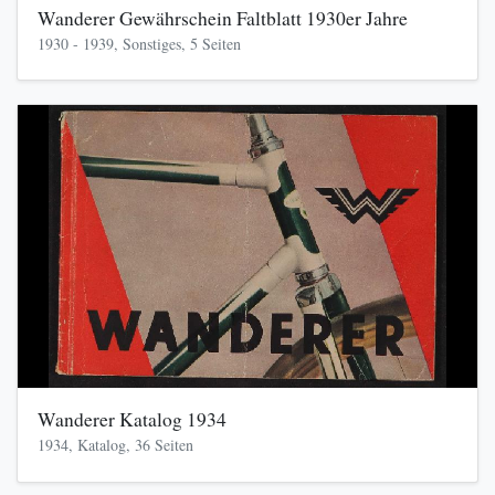
Wanderer Gewährschein Faltblatt 1930er Jahre
1930 - 1939, Sonstiges, 5 Seiten
Wanderer Katalog 1934
1934, Katalog, 36 Seiten