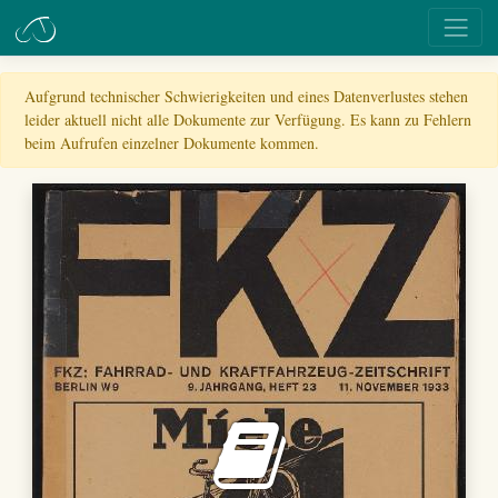
Aufgrund technischer Schwierigkeiten und eines Datenverlustes stehen
leider aktuell nicht alle Dokumente zur Verfügung. Es kann zu Fehlern
beim Aufrufen einzelner Dokumente kommen.