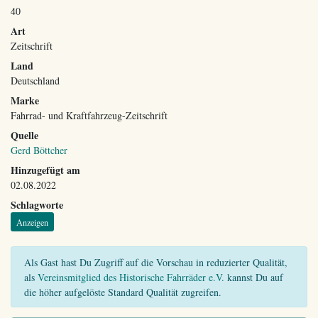
40
Art
Zeitschrift
Land
Deutschland
Marke
Fahrrad- und Kraftfahrzeug-Zeitschrift
Quelle
Gerd Böttcher
Hinzugefügt am
02.08.2022
Schlagworte
Anzeigen
Als Gast hast Du Zugriff auf die Vorschau in reduzierter Qualität,
als
Vereinsmitglied des Historische Fahrräder e.V.
kannst Du auf
die höher aufgelöste Standard Qualität zugreifen.