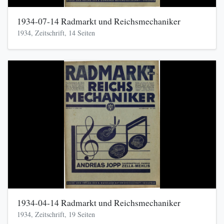
1934-07-14 Radmarkt und Reichsmechaniker
1934, Zeitschrift, 14 Seiten
1934-04-14 Radmarkt und Reichsmechaniker
1934, Zeitschrift, 19 Seiten