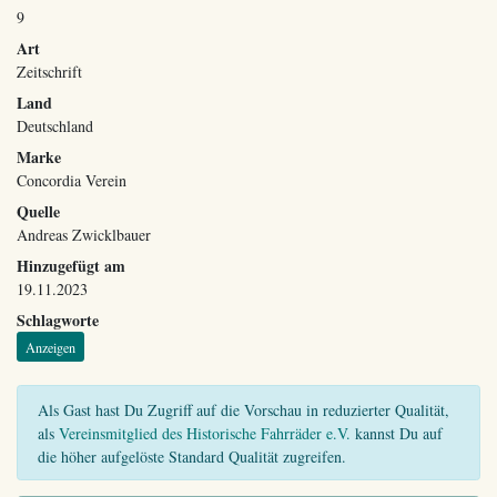
9
Art
Zeitschrift
Land
Deutschland
Marke
Concordia Verein
Quelle
Andreas Zwicklbauer
Hinzugefügt am
19.11.2023
Schlagworte
Anzeigen
Als Gast hast Du Zugriff auf die Vorschau in reduzierter Qualität,
als
Vereinsmitglied des Historische Fahrräder e.V.
kannst Du auf
die höher aufgelöste Standard Qualität zugreifen.