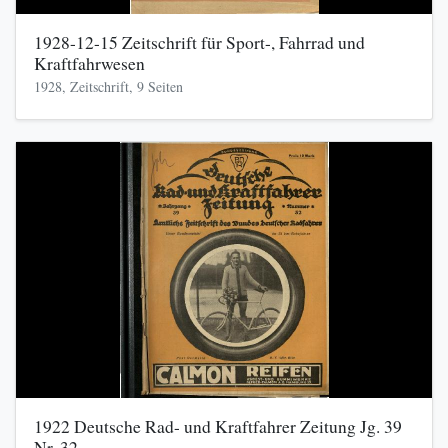
1928-12-15 Zeitschrift für Sport-, Fahrrad und
Kraftfahrwesen
1928, Zeitschrift, 9 Seiten
1922 Deutsche Rad- und Kraftfahrer Zeitung Jg. 39
Nr. 32