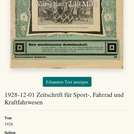
Vorschau (2,49 MiB)
Erkannten Text anzeigen
1928-12-01 Zeitschrift für Sport-, Fahrrad und
Kraftfahrwesen
Von
1928
Seiten