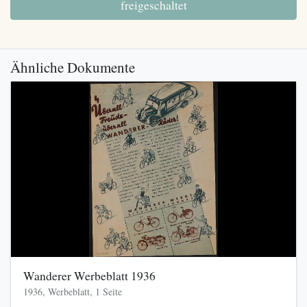
freigeschaltet
Ähnliche Dokumente
Wanderer Werbeblatt 1936
1936, Werbeblatt, 1 Seite