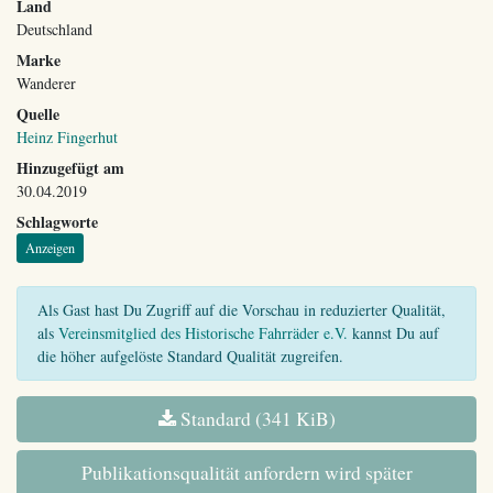
Land
Deutschland
Marke
Wanderer
Quelle
Heinz Fingerhut
Hinzugefügt am
30.04.2019
Schlagworte
Anzeigen
Als Gast hast Du Zugriff auf die Vorschau in reduzierter Qualität,
als
Vereinsmitglied des Historische Fahrräder e.V.
kannst Du auf
die höher aufgelöste Standard Qualität zugreifen.
Standard (341 KiB)
Publikationsqualität anfordern wird später