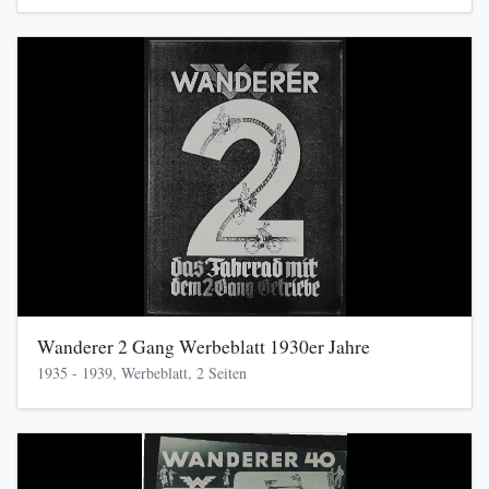
Wanderer 2 Gang Werbeblatt 1930er Jahre
1935 - 1939, Werbeblatt, 2 Seiten